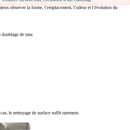
mieux observer la forme, l’emplacement, l’odeur et l’évolution du
un doublage de mur.
as, le nettoyage de surface suffit rarement.