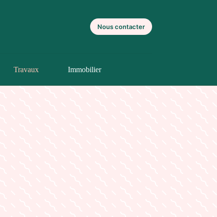
Nous contacter
Travaux
Immobilier