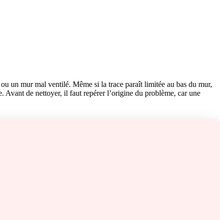
te ou un mur mal ventilé. Même si la trace paraît limitée au bas du mur,
 Avant de nettoyer, il faut repérer l’origine du problème, car une