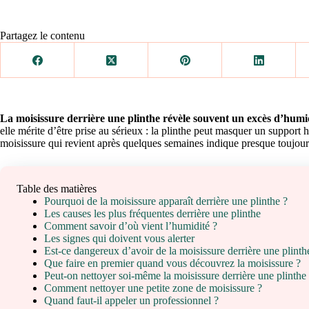
Partagez le contenu
La moisissure derrière une plinthe révèle souvent un excès d’humi
elle mérite d’être prise au sérieux : la plinthe peut masquer un support
moisissure qui revient après quelques semaines indique presque toujour
Table des matières
Pourquoi de la moisissure apparaît derrière une plinthe ?
Les causes les plus fréquentes derrière une plinthe
Comment savoir d’où vient l’humidité ?
Les signes qui doivent vous alerter
Est-ce dangereux d’avoir de la moisissure derrière une plinth
Que faire en premier quand vous découvrez la moisissure ?
Peut-on nettoyer soi-même la moisissure derrière une plinthe
Comment nettoyer une petite zone de moisissure ?
Quand faut-il appeler un professionnel ?