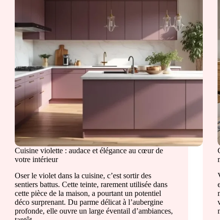
Cuisine violette : audace et élégance au cœur de
votre intérieur
Oser le violet dans la cuisine, c’est sortir des
sentiers battus. Cette teinte, rarement utilisée dans
cette pièce de la maison, a pourtant un potentiel
déco surprenant. Du parme délicat à l’aubergine
profonde, elle ouvre un large éventail d’ambiances,
tantôt…