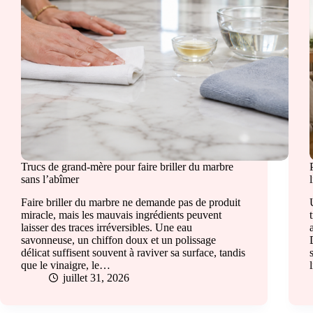
Trucs de grand-mère pour faire briller du marbre
sans l’abîmer
Faire briller du marbre ne demande pas de produit
miracle, mais les mauvais ingrédients peuvent
laisser des traces irréversibles. Une eau
savonneuse, un chiffon doux et un polissage
délicat suffisent souvent à raviver sa surface, tandis
que le vinaigre, le…
juillet 31, 2026