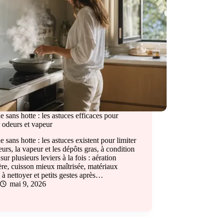
e sans hotte : les astuces efficaces pour
r odeurs et vapeur
e sans hotte : les astuces existent pour limiter
eurs, la vapeur et les dépôts gras, à condition
 sur plusieurs leviers à la fois : aération
ère, cuisson mieux maîtrisée, matériaux
s à nettoyer et petits gestes après…
mai 9, 2026