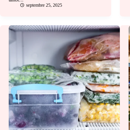
septembre 25, 2025