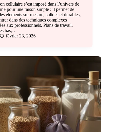
on cellulaire s’est imposé dans l’univers de
sine pour une raison simple : il permet de
des éléments sur mesure, solides et durables,
ntrer dans des techniques complexes
ées aux professionnels. Plans de travail,
es bas,…
février 23, 2026