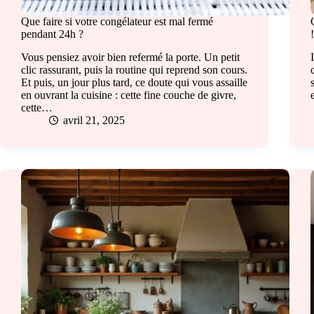
Que faire si votre congélateur est mal fermé
pendant 24h ?
Vous pensiez avoir bien refermé la porte. Un petit
clic rassurant, puis la routine qui reprend son cours.
Et puis, un jour plus tard, ce doute qui vous assaille
en ouvrant la cuisine : cette fine couche de givre,
cette…
avril 21, 2025