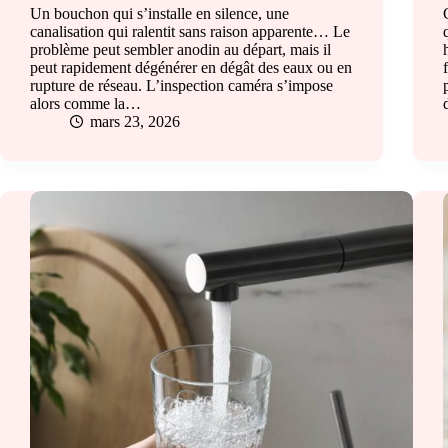
Un bouchon qui s’installe en silence, une
canalisation qui ralentit sans raison apparente… Le
problème peut sembler anodin au départ, mais il
peut rapidement dégénérer en dégât des eaux ou en
rupture de réseau. L’inspection caméra s’impose
alors comme la…
mars 23, 2026