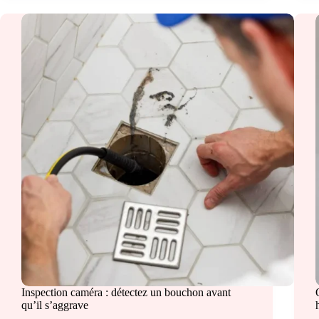
Inspection caméra : détectez un bouchon avant
qu’il s’aggrave