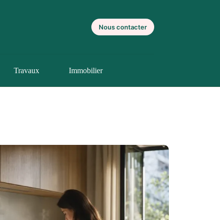
Nous contacter
Travaux
Immobilier