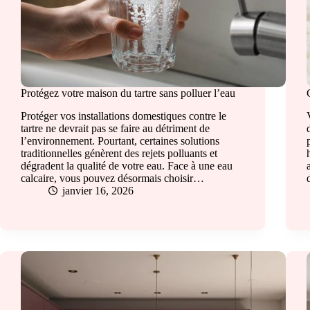
Protégez votre maison du tartre sans polluer l’eau
Protéger vos installations domestiques contre le
tartre ne devrait pas se faire au détriment de
l’environnement. Pourtant, certaines solutions
traditionnelles génèrent des rejets polluants et
dégradent la qualité de votre eau. Face à une eau
calcaire, vous pouvez désormais choisir…
janvier 16, 2026